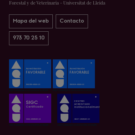
Forestal y de Veterinaria - Universitat de Lleida
Mapa del web
Contacto
973 70 25 10