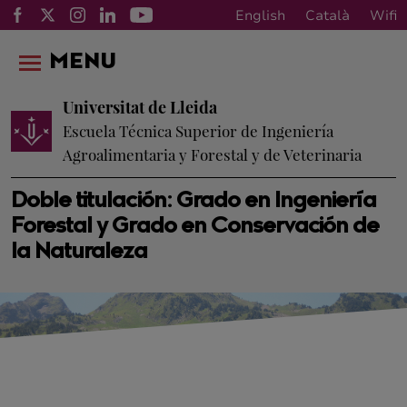
English
Català
Wifi
MENU
Universitat de Lleida
Escuela Técnica Superior de Ingeniería
Agroalimentaria y Forestal y de Veterinaria
Doble titulación: Grado en Ingeniería
Forestal y Grado en Conservación de
la Naturaleza