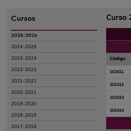
Curso 
Cursos
2025-2026
2024-2025
2023-2024
Código
2022-2023
102411
2021-2022
102412
2020-2021
102413
2019-2020
102414
2018-2019
2017-2018