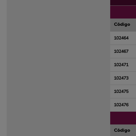
Código
102464
102467
102471
102473
102475
102476
Código