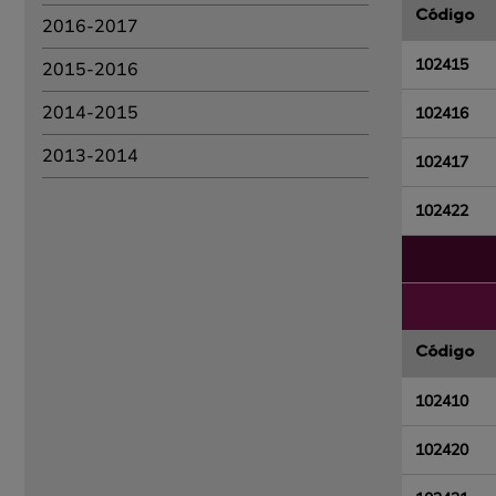
Código
2016-2017
102415
2015-2016
2014-2015
102416
2013-2014
102417
102422
Código
102410
102420