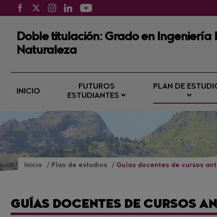
Doble titulación: Grado en Ingeniería
Naturaleza
FUTUROS
PLAN DE ESTUDI
INICIO
ESTUDIANTES
Inicio
Plan de estudios
Guías docentes de cursos ant
GUÍAS DOCENTES DE CURSOS A