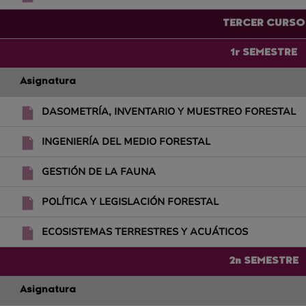
TERCER CURSO
1r SEMESTRE
Asignatura
DASOMETRÍA, INVENTARIO Y MUESTREO FORESTAL
INGENIERÍA DEL MEDIO FORESTAL
GESTIÓN DE LA FAUNA
POLÍTICA Y LEGISLACIÓN FORESTAL
ECOSISTEMAS TERRESTRES Y ACUÁTICOS
2n SEMESTRE
Asignatura