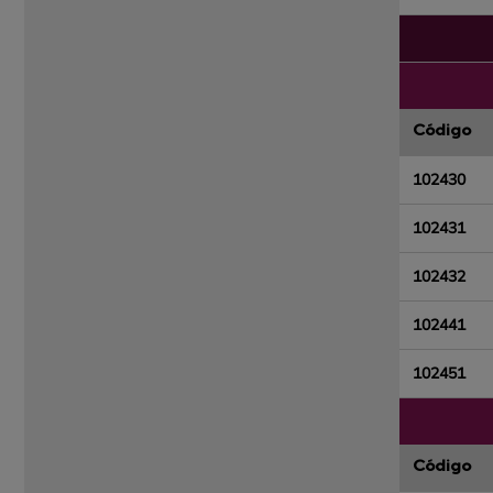
Código
102430
102431
102432
102441
102451
Código