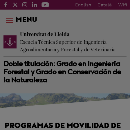
English
Català
Wifi
MENU
Universitat de Lleida
Escuela Técnica Superior de Ingeniería
Agroalimentaria y Forestal y de Veterinaria
Doble titulación: Grado en Ingeniería
Forestal y Grado en Conservación de
la Naturaleza
PROGRAMAS DE MOVILIDAD DE