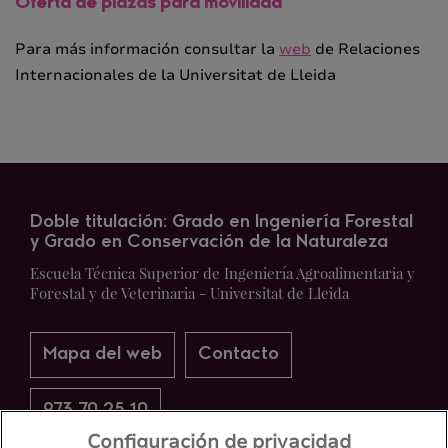
Oferta de plazas para movilidad
Para más información consultar la
web
de Relaciones
Internacionales de la Universitat de Lleida
Doble titulación: Grado en Ingeniería Forestal
y Grado en Conservación de la Naturaleza
Escuela Técnica Superior de Ingeniería Agroalimentaria y
Forestal y de Veterinaria - Universitat de Lleida
Mapa del web
Contacto
973 70 25 10
Configuración de privacidad