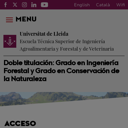
English
Català
Wifi
MENU
Universitat de Lleida
Escuela Técnica Superior de Ingeniería
Agroalimentaria y Forestal y de Veterinaria
Doble titulación: Grado en Ingeniería
Forestal y Grado en Conservación de
la Naturaleza
ACCESO