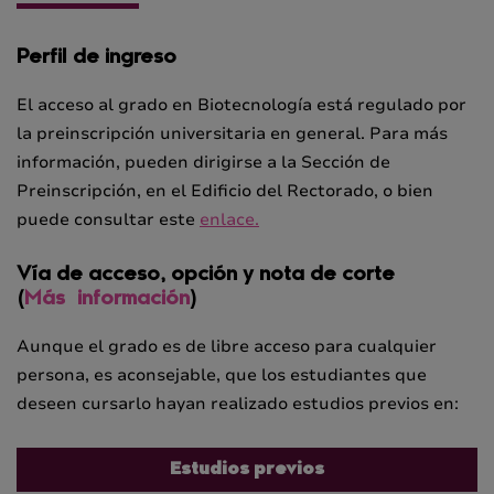
Perfil de ingreso
El acceso al grado en Biotecnología está regulado por
la preinscripción universitaria en general. Para más
información, pueden dirigirse a la Sección de
Preinscripción, en el Edificio del Rectorado, o bien
puede consultar este
enlace.
Vía de acceso, opción y nota de corte
(
Más información
)
Aunque el grado es de libre acceso para cualquier
persona, es aconsejable, que los estudiantes que
deseen cursarlo hayan realizado estudios previos en:
Estudios previos