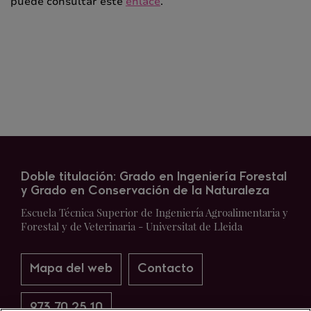
puede consultar este
enlace
.
Doble titulación: Grado en Ingeniería Forestal
y Grado en Conservación de la Naturaleza
Escuela Técnica Superior de Ingeniería Agroalimentaria y
Forestal y de Veterinaria - Universitat de Lleida
Mapa del web
Contacto
973 70 25 10