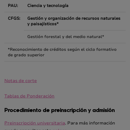
PAU:
Ciencia y tecnología
CFGS:
Gestión y organización de recursos naturales
y paisajísticos*
Gestión forestal y del medio natural*
*Reconocimiento de créditos según el ciclo formativo
de grado superior
Notas de corte
Tablas de Ponderación
Procedimiento de preinscripción y admisión
Preinscripción universitaria
. Para más información