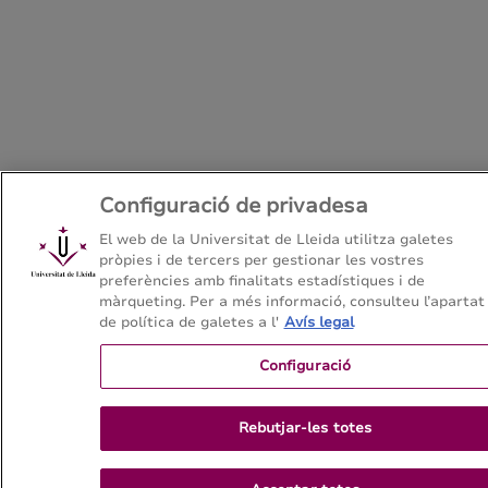
Configuració de privadesa
El web de la Universitat de Lleida utilitza galetes
pròpies i de tercers per gestionar les vostres
preferències amb finalitats estadístiques i de
màrqueting. Per a més informació, consulteu l’apartat
de política de galetes a l'
Avís legal
Configuració
Rebutjar-les totes