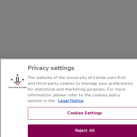
Privacy settings
The website of the University of Lleida uses first-
and third-party cookies to manage your preferences
for statistical and marketing purposes. For more
information, please refer to the cookies policy
section in the
Legal Notice
Cookies Settings
Reject All